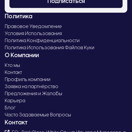
Подписаться
Политика
Правовое Уведомление
Условия Использования
Политика Конфиденциальности
Политика Использования Файлов Куки
О Компании
Кто мы
Контакт
Профиль компании
Заявка на партнёрство
Предложения и Жалобы
Карьера
Блог
Часто Задаваемые Вопросы
Контакт